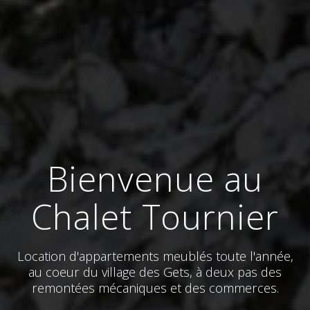
Bienvenue au
Chalet Tournier
Location d'appartements meublés toute l'année,
au coeur du village des Gets, à deux pas des
remontées mécaniques et des commerces.