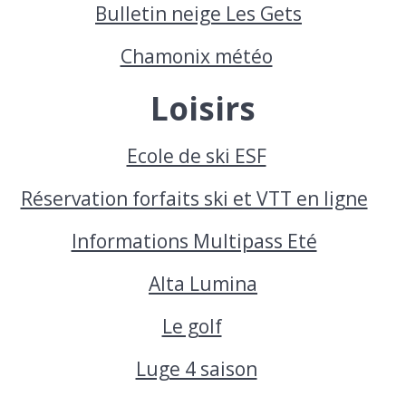
Bulletin neige Les Gets
Chamonix météo
Loisirs
Ecole de ski ESF
Réservation forfaits ski et VTT en ligne
Informations Multipass Eté
Alta Lumina
Le golf
Luge 4 saison