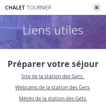
Passer
CHALET
TOURNIER
au
contenu
Liens utiles
Préparer votre séjour
Site de la station des Gets
Webcams de la station des Gets
Météo de la station des Gets