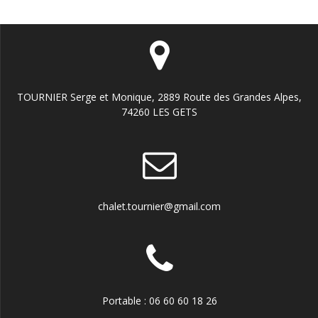
TOURNIER Serge et Monique, 2889 Route des Grandes Alpes,
74260 LES GETS
chalet.tournier@gmail.com
Portable : 06 60 60 18 26